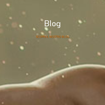
Blog
SCOPRI IL NOSTRO BLOG