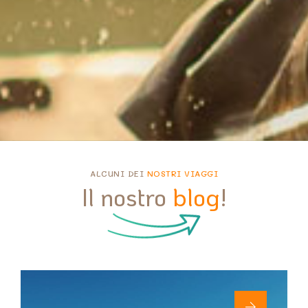
ALCUNI DEI
NOSTRI VIAGGI
Il nostro
blog
!