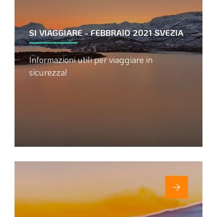
SI VIAGGIARE - FEBBRAIO 2021 SVEZIA
Informazioni utili per viaggiare in
sicurezza!