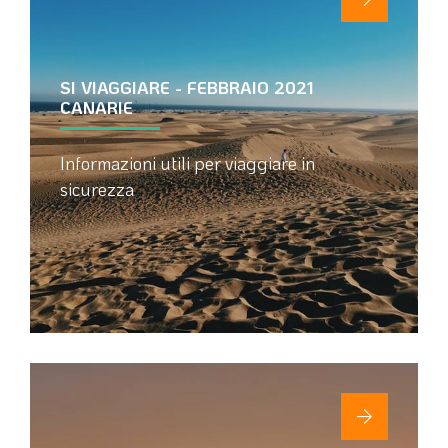
SI VIAGGIARE - FEBBRAIO 2021
CANARIE
Informazioni utili per viaggiare in
sicurezza