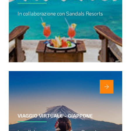
In collaborazione con Sandals Resorts
VIAGGIO VIRTUALE - GIAPPONE