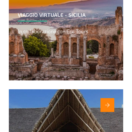
VIAGGIO VIRTUALE - SICILIA
In collaborazione con Eco Tours