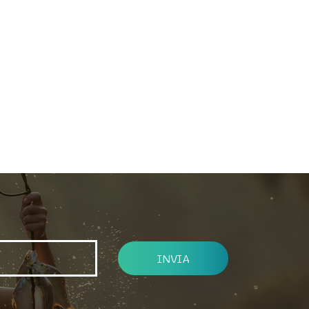
INVIA