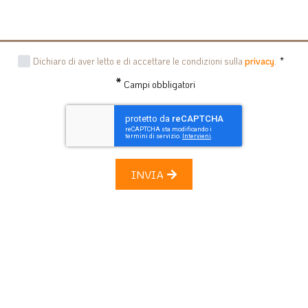
Dichiaro di aver letto e di accettare le condizioni sulla
privacy
.
*
*
Campi obbligatori
INVIA