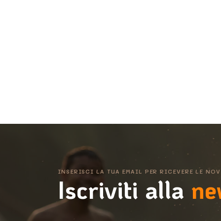
INSERISCI LA TUA EMAIL PER RICEVERE LE NOV
Iscriviti alla
ne