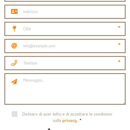
*
*
*
Dichiaro di aver letto e di accettare le condizioni
sulla
privacy
.
*