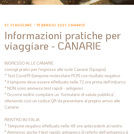
SI VIAGGIARE - FEBBRAIO 2021 CANARIE
Informazioni pratiche per
viaggiare - CANARIE
INGRESSO ALLE CANARIE
consigli pratici per l'ingresso alle isole Canarie (Spagna)
* Test Covid19 (tampone molecolare PCR) con risultato negativo
* Il tampone deve essere effettuato nelle 72 ore prima dell'imbarco
* NON sono ammessi test rapidi - antigenici
* Occorre inoltre compilare un “formulario di salute pubblica”,
ottenendo così un codice QR da presentare al proprio arrivo alle
Canarie
RIENTRO IN ITALIA
* Tampone negativo effettuato nelle 48 ore antecedenti al rientro
* Ammesso anche il test rapido antigenico (il referto dell'antigenico è