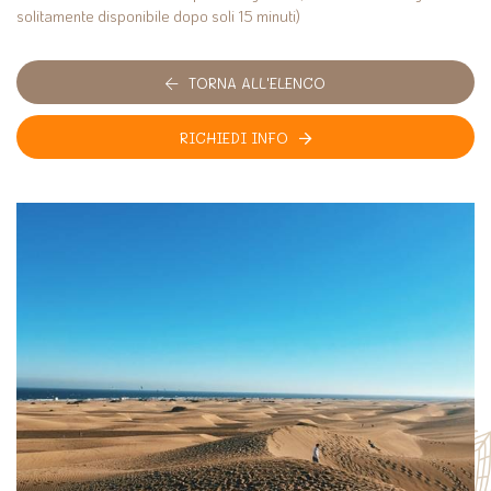
solitamente disponibile dopo soli 15 minuti)
TORNA ALL'ELENCO
RICHIEDI INFO